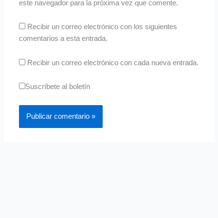
este navegador para la próxima vez que comente.
Recibir un correo electrónico con los siguientes
comentarios a esta entrada.
Recibir un correo electrónico con cada nueva entrada.
Suscríbete al boletín