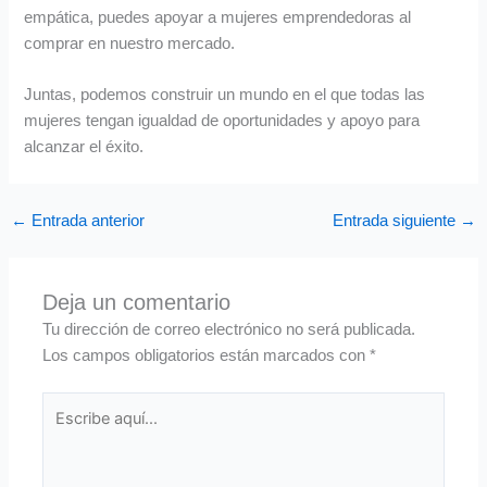
empática, puedes apoyar a mujeres emprendedoras al
comprar en nuestro mercado.
Juntas, podemos construir un mundo en el que todas las
mujeres tengan igualdad de oportunidades y apoyo para
alcanzar el éxito.
←
Entrada anterior
Entrada siguiente
→
Deja un comentario
Tu dirección de correo electrónico no será publicada.
Los campos obligatorios están marcados con
*
Escribe
aquí...