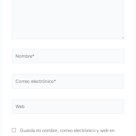
Nombre*
Correo
electrónico*
Web
Guarda mi nombre, correo electrónico y web en