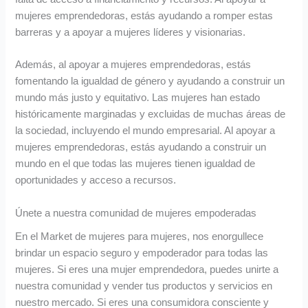
mujeres emprendedoras, estás ayudando a romper estas
barreras y a apoyar a mujeres líderes y visionarias.
Además, al apoyar a mujeres emprendedoras, estás
fomentando la igualdad de género y ayudando a construir un
mundo más justo y equitativo. Las mujeres han estado
históricamente marginadas y excluidas de muchas áreas de
la sociedad, incluyendo el mundo empresarial. Al apoyar a
mujeres emprendedoras, estás ayudando a construir un
mundo en el que todas las mujeres tienen igualdad de
oportunidades y acceso a recursos.
Únete a nuestra comunidad de mujeres empoderadas
En el Market de mujeres para mujeres, nos enorgullece
brindar un espacio seguro y empoderador para todas las
mujeres. Si eres una mujer emprendedora, puedes unirte a
nuestra comunidad y vender tus productos y servicios en
nuestro mercado. Si eres una consumidora consciente y