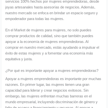
servicios 100% hechos por mujeres emprendedoras, desde
joyas artesanales hasta asesorías de negocios. Además,
nuestro mercado se enfoca en brindar un espacio seguro y
empoderador para todas las mujeres.
En el Market de mujeres para mujeres, no solo puedes
comprar productos de calidad, sino que también puedes
apoyar a la economía de mujeres emprendedoras. Al
comprar en nuestro mercado, estás ayudando a impulsar el
éxito de estas mujeres y a fomentar una economía más
equitativa y justa.
¿Por qué es importante apoyar a mujeres emprendedoras?
Apoyar a mujeres emprendedoras es importante por muchas
razones. En primer lugar, las mujeres tienen una gran
capacidad para liderar y crear negocios exitosos. Sin
embargo, las mujeres enfrentan muchas barreras en el
mundo empresarial, incluyendo discriminación de género y
falta de acceso a financiamiento y recursos. Al apoyar a