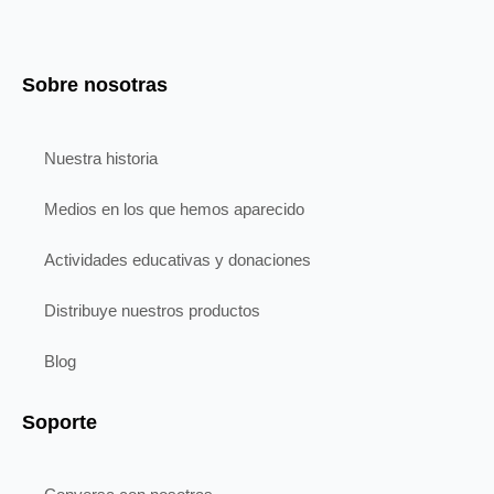
Sobre nosotras
Nuestra historia
Medios en los que hemos aparecido
Actividades educativas y donaciones
Distribuye nuestros productos
Blog
Soporte